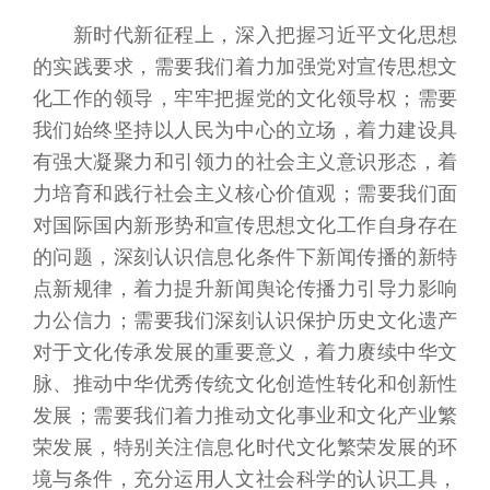
新时代新征程上，深入把握习近平文化思想
的实践要求，需要我们着力加强党对宣传思想文
化工作的领导，牢牢把握党的文化领导权；需要
我们始终坚持以人民为中心的立场，着力建设具
有强大凝聚力和引领力的社会主义意识形态，着
力培育和践行社会主义核心价值观；需要我们面
对国际国内新形势和宣传思想文化工作自身存在
的问题，深刻认识信息化条件下新闻传播的新特
点新规律，着力提升新闻舆论传播力引导力影响
力公信力；需要我们深刻认识保护历史文化遗产
对于文化传承发展的重要意义，着力赓续中华文
脉、推动中华优秀传统文化创造性转化和创新性
发展；需要我们着力推动文化事业和文化产业繁
荣发展，特别关注信息化时代文化繁荣发展的环
境与条件，充分运用人文社会科学的认识工具，