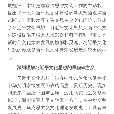
展规律，牢牢把握宣传思想文化工作的主动权，
提出了一系列新时代文化建设的新思想新观点新
论断，丰富和发展了马克思主义文化理论，形成
了习近平文化思想。习近平文化思想为新时代文
化建设提供了强大思想武器和科学行动指南，是
新时代文化繁荣发展的旗帜和灵魂。习近平文化
思想的形成是新时代文化繁荣发展最为突出的标
志。
深刻理解习近平文化思想的里程碑意义
习近平文化思想，站在中华民族伟大复兴和
中华文明永续发展的战略高度，贯通历史、现实
和未来，融通中国与世界，运用马克思主义基本
原理，深刻洞察人类文明发展方向，在中华文明
发展史、马克思主义文化理论发展史上都具有里