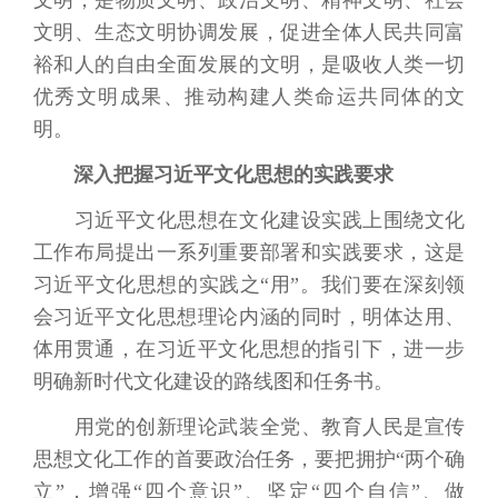
文明、生态文明协调发展，促进全体人民共同富
裕和人的自由全面发展的文明，是吸收人类一切
优秀文明成果、推动构建人类命运共同体的文
明。
深入把握习近平文化思想的实践要求
习近平文化思想在文化建设实践上围绕文化
工作布局提出一系列重要部署和实践要求，这是
习近平文化思想的实践之“用”。我们要在深刻领
会习近平文化思想理论内涵的同时，明体达用、
体用贯通，在习近平文化思想的指引下，进一步
明确新时代文化建设的路线图和任务书。
用党的创新理论武装全党、教育人民是宣传
思想文化工作的首要政治任务，要把拥护“两个确
立”，增强“四个意识”、坚定“四个自信”、做