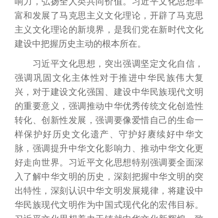
响力，弘扬全人类共同价值。习近平文化思想丰
富和发展了马克思主义文化理论，开辟了马克思
主义文化理论的新境界，是我们党在新时代文化
建设中把握历史主动的根本所在。
习近平文化思想，突出强调坚定文化自信，
强调巩固文化主体性对于推进中华民族伟大复
兴，对于建设文化强国、建设中华民族现代文明
的重要意义，强调推动中华优秀传统文化创造性
转化、创新性发展，强调要像爱惜自己的生命一
样保护好历史文化遗产、守护好赓续好中华文
脉，强调提升中华文化影响力、推动中华文化更
好走向世界。习近平文化思想特别强调要全面深
入了解中华文明的历史，深刻把握中华文明的突
出特性，深刻认识中华文明发展规律，将建设中
华民族现代文明作为中国式现代化的宏伟目标。