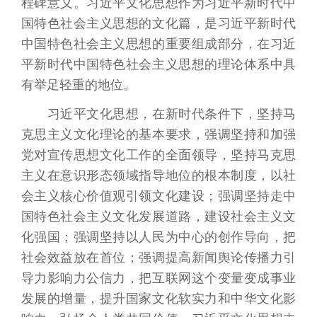
程碑意义。习近平文化思想作为习近平新时代中
国特色社会主义思想的文化篇，是习近平新时代
中国特色社会主义思想的重要组成部分，在习近
平新时代中国特色社会主义思想的理论体系中具
有举足轻重的地位。
习近平文化思想，在新时代条件下，坚持马
克思主义文化理论的基本要求，强调坚持和加强
党对宣传思想文化工作的全面领导，坚持马克思
主义在意识形态领域指导地位的根本制度，以社
会主义核心价值观引领文化建设；强调坚持走中
国特色社会主义文化发展道路，建设社会主义文
化强国；强调坚持以人民为中心的创作导向，把
社会效益放在首位；强调提高新闻舆论传播力引
导力影响力公信力，把互联网这个变量变成事业
发展的增量，提升国家文化软实力和中华文化影