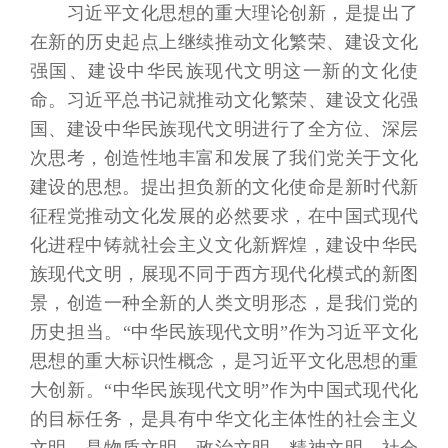
习近平文化思想的重大理论创新，是提出了
在新的历史起点上继续推动文化繁荣、建设文化
强国、建设中华民族现代文明这一新的文化使
命。习近平总书记就推动文化繁荣、建设文化强
国、建设中华民族现代文明进行了全方位、深层
次思考，创造性地丰富和发展了我们党关于文化
建设的思想。提出担负新的文化使命是新时代新
征程党推动文化发展的必然要求，在中国式现代
化进程中铸就社会主义文化新辉煌，建设中华民
族现代文明，展现不同于西方现代化模式的新图
景，创造一种全新的人类文明形态，是我们党的
历史担当。“中华民族现代文明”作为习近平文化
思想的重大标识性概念，是习近平文化思想的重
大创新。“中华民族现代文明”作为中国式现代化
的目标任务，是具有中华文化主体性的社会主义
文明，是物质文明、政治文明、精神文明、社会