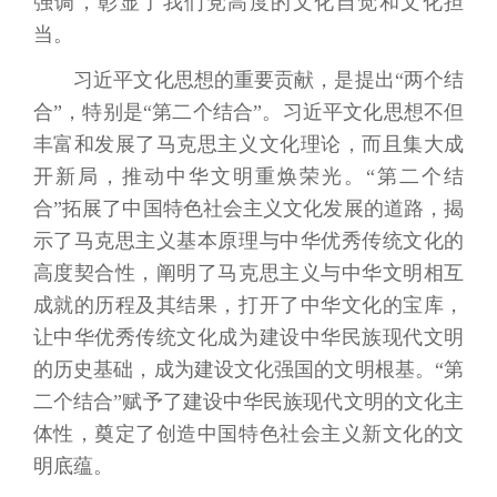
强调，彰显了我们党高度的文化自觉和文化担
当。
习近平文化思想的重要贡献，是提出“两个结
合”，特别是“第二个结合”。习近平文化思想不但
丰富和发展了马克思主义文化理论，而且集大成
开新局，推动中华文明重焕荣光。“第二个结
合”拓展了中国特色社会主义文化发展的道路，揭
示了马克思主义基本原理与中华优秀传统文化的
高度契合性，阐明了马克思主义与中华文明相互
成就的历程及其结果，打开了中华文化的宝库，
让中华优秀传统文化成为建设中华民族现代文明
的历史基础，成为建设文化强国的文明根基。“第
二个结合”赋予了建设中华民族现代文明的文化主
体性，奠定了创造中国特色社会主义新文化的文
明底蕴。