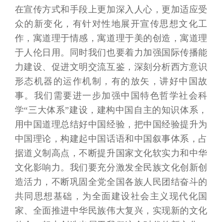
在宣传方式和手段上更加深入人心，更加适应受
众的新变化，有针对性地展开宣传思想文化工
作，寓道理于情感，寓道理于美的创造，寓道理
于人伦日用。同时我们也要着力加强国际传播能
力建设、促进文明交流互鉴，深刻分析西方意识
形态机器的运作机制，有的放矢，讲好中国故
事。我们需要进一步加强中国特色哲学社会科
学“三大体系”建设，建构中国自主的知识体系，
用中国道理总结好中国经验，把中国经验提升为
中国理论，构建起中国话语和中国叙事体系，占
据道义制高点，不断提升国家文化软实力和中华
文化影响力。我们要充分激发全民族文化创新创
造活力，不断巩固全党全国各族人民团结奋斗的
共同思想基础，为全面建设社会主义现代化国
家、全面推进中华民族伟大复兴，实现新的文化