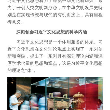
习近平文化思想着力于铸就中华文化新辉煌，致
力于开创人类文明新形态，在中华文明发展史特
别是在实现传统与现代的有机衔接上，具有里程
碑意义。
深刻领会习近平文化思想的科学内涵
习近平文化思想是一个体用兼备的体系。习
近平文化思想在文化理论观点上实现了一系列创
新和突破，提出了一系列具有深刻理论内涵和深
厚学术含量的思想和观点，这是习近平文化思想
的理论之“体”。