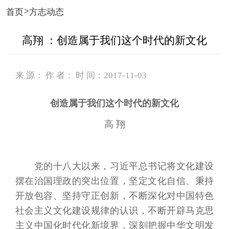
>
首页
方志动态
高翔 ：创造属于我们这个时代的新文化
来 源： 作 者： 时 间：2017-11-03
创造属于我们这个时代的新文化
高 翔
党的十八大以来，习近平总书记将文化建设
摆在治国理政的突出位置，坚定文化自信、秉持
开放包容、坚持守正创新，不断深化对中国特色
社会主义文化建设规律的认识，不断开辟马克思
主义中国化时代化新境界，深刻把握中华文明发