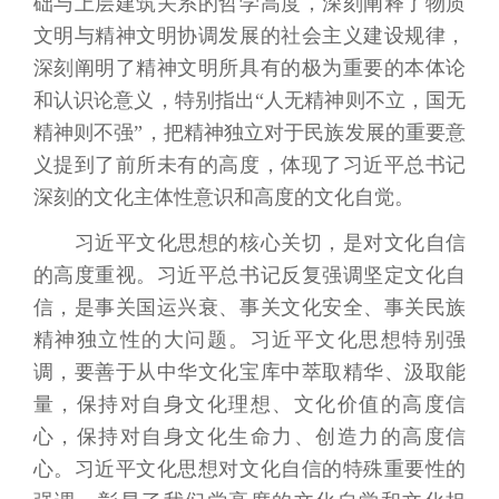
础与上层建筑关系的哲学高度，深刻阐释了物质
文明与精神文明协调发展的社会主义建设规律，
深刻阐明了精神文明所具有的极为重要的本体论
和认识论意义，特别指出“人无精神则不立，国无
精神则不强”，把精神独立对于民族发展的重要意
义提到了前所未有的高度，体现了习近平总书记
深刻的文化主体性意识和高度的文化自觉。
习近平文化思想的核心关切，是对文化自信
的高度重视。习近平总书记反复强调坚定文化自
信，是事关国运兴衰、事关文化安全、事关民族
精神独立性的大问题。习近平文化思想特别强
调，要善于从中华文化宝库中萃取精华、汲取能
量，保持对自身文化理想、文化价值的高度信
心，保持对自身文化生命力、创造力的高度信
心。习近平文化思想对文化自信的特殊重要性的