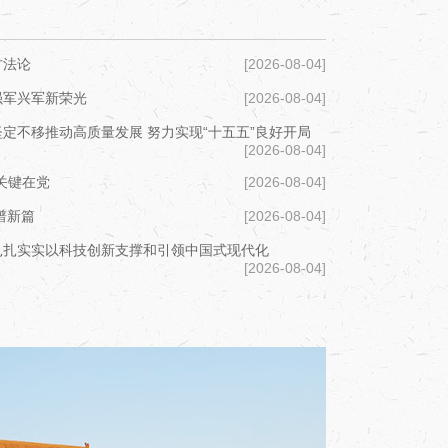
方法论
[2026-08-04]
强军兴军新荣光
[2026-08-04]
定不移推动高质量发展 努力实现“十五五”良好开局
[2026-08-04]
关键在党
[2026-08-04]
谱新篇
[2026-08-04]
扎扎实实以科技创新支撑和引领中国式现代化
[2026-08-04]