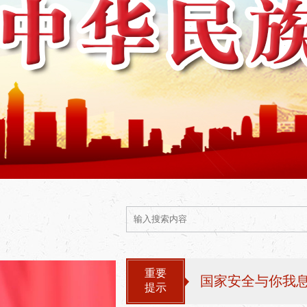
重要
提示