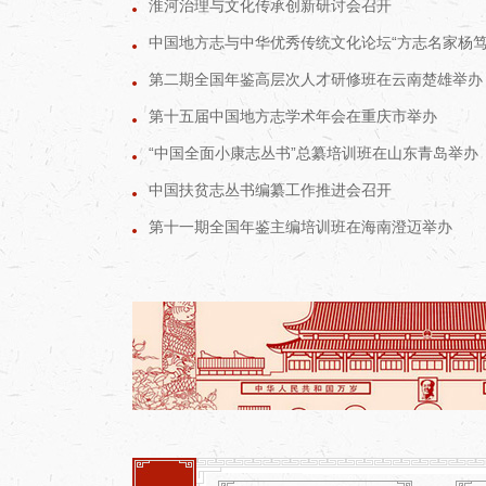
淮河治理与文化传承创新研讨会召开
第二期全国年鉴高层次人才研修班在云南楚雄举办
第十五届中国地方志学术年会在重庆市举办
“中国全面小康志丛书”总纂培训班在山东青岛举办
中国扶贫志丛书编纂工作推进会召开
第十一期全国年鉴主编培训班在海南澄迈举办