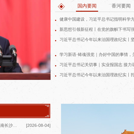
国内要闻
香河要闻
健康中国建设，习近平总书记指明科学
新思想引领新征程丨在党的旗帜下书写
习近平总书记今年以来治国理政纪实丨坚
学习新语·铸魂强党｜办好中国的事情，
习近平总书记关切事｜实业报国志 接力
习近平总书记今年以来治国理政纪实丨
2026年全国地方志工作机构新任负责人培训班在湖南长沙举办
[2026-08-04]