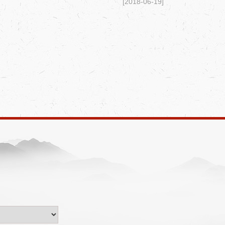
[2018-06-19]