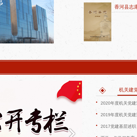
香河县志
香河县志10
机关建
2020年度机关党
2019年度机关党
2017党建基层述职
香河县志1