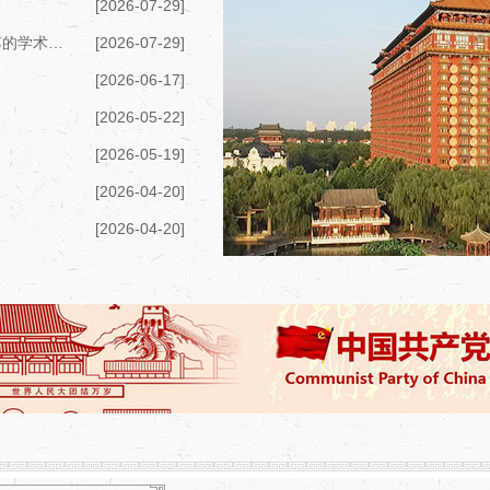
[2026-07-29]
中国地方志与中华优秀传统文化论坛“方志名家杨笃的学术贡献与时代价值”分论坛在太原举办
[2026-07-29]
[2026-06-17]
[2026-05-22]
[2026-05-19]
[2026-04-20]
[2026-04-20]