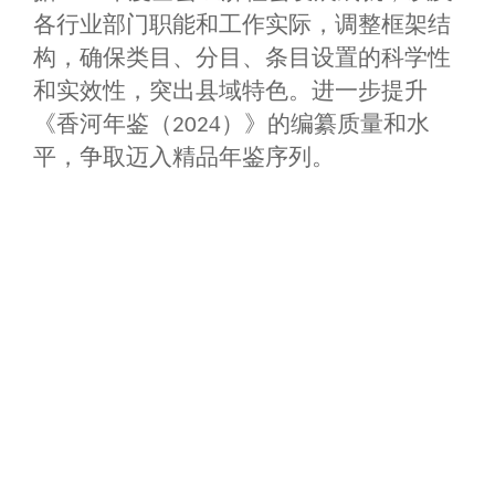
各行业部门职能和工作实际，调整框架结
构，确保类目、分目、条目设置的科学性
和实效性，突出县域特色。进一步提升
《香河年鉴（
4
）》的编纂质量和水
202
平，争取迈入精品年鉴序列。