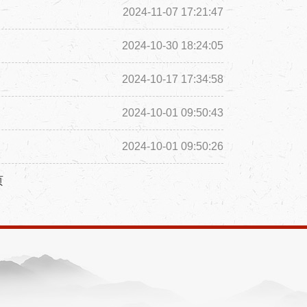
2024-11-07 17:21:47
2024-10-30 18:24:05
2024-10-17 17:34:58
2024-10-01 09:50:43
2024-10-01 09:50:26
页