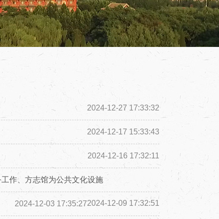
2024-12-27 17:33:32
2024-12-17 15:33:43
2024-12-16 17:32:11
务工作、方志馆为公共文化设施
2024-12-09 17:32:51
2024-12-03 17:35:27