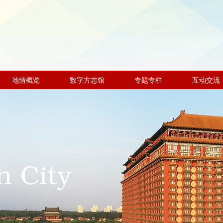
地情概览
数字方志馆
专题专栏
互动交流