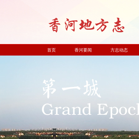
首页
香河要闻
方志动态