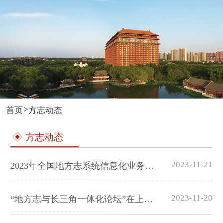
>
首页
方志动态
方志动态
2023-11-21
2023年全国地方志系统信息化业务培训班在江苏扬州举办
2023-11-20
“地方志与长三角一体化论坛”在上海举办